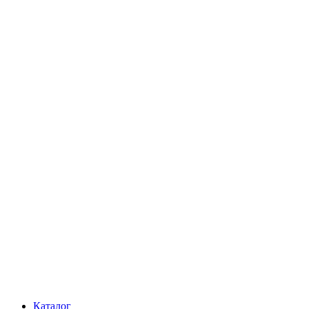
Каталог