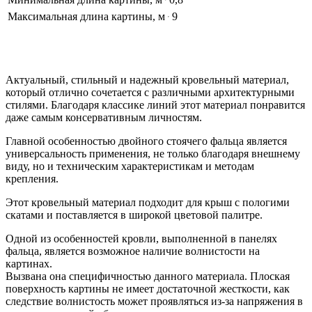
Максимальная длина картины, м
9
Актуальный, стильный и надежный кровельный материал,
который отлично сочетается с различными архитектурными
стилями. Благодаря классике линий этот материал понравится
даже самым консервативным личностям.
Главной особенностью двойного стоячего фальца является
универсальность применения, не только благодаря внешнему
виду, но и техническим характеристикам и методам
крепления.
Этот кровельный материал подходит для крыш с пологими
скатами и поставляется в широкой цветовой палитре.
Одной из особенностей кровли, выполненной в панелях
фальца, является возможное наличие волнистости на
картинах.
Вызвана она специфичностью данного материала. Плоская
поверхность картины не имеет достаточной жесткости, как
следствие волнистость может проявляться из-за напряжения в