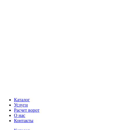
Каталог
Услуги
Расчет ворот
О нас
Контакты