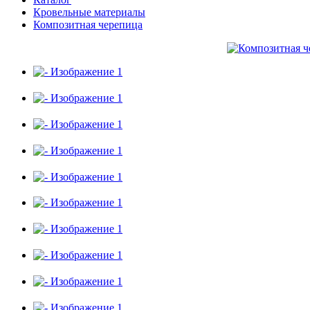
Кровельные материалы
Композитная черепица