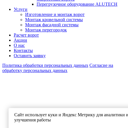
Перегрузочное оборудование ALUTECH
Услуги
Изготовление и монтаж ворот
Монтаж кровельной системы
Монтаж фасадной системы
Монтаж перегородок
Расчет ворот
Акции
О нас
Контакты
Оставить заявку
Политика обработки персональных данных
Согласие на
обработку персональных данных
Сайт использует куки и Яндекс Метрику для аналитики 
улучшения работы